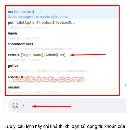
Lưu ý: câu lệnh này chỉ khả thi khi bạn sử dụng tài khoản của