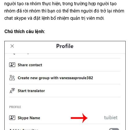
người tạo ra nhóm thực hiện, trong trường hợp người tạo
nhóm đã rời nhóm thì bạn có thể thêm người đó trở lại nhóm
chat skype và đặt lệnh bổ nhiệm quản trị viên mới.
Chú thích câu lệnh: