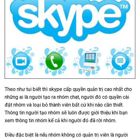
Theo như tui biết thì skype cấp quyền quản trị cao nhất cho
những ai là người tạo ra nhóm chat, người đó có quyền cài
đặt nhóm và loại bỏ thành viên bất cứ khi nào cần thiết.
Thông tin người tạo nhóm sẽ luôn được giới thiệu khi bạn
xem thông tin nhóm kể cả khi người đó đã rời nhóm.
Điều đặc biệt là nếu nhóm không có quản trị viên là người