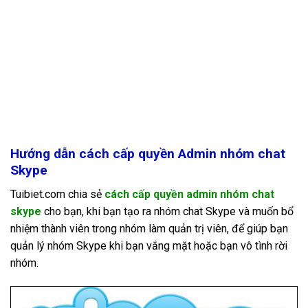
Hướng dẫn cách cấp quyền Admin nhóm chat
Skype
Tuibiet.com chia sẻ
cách cấp quyền admin nhóm chat
skype
cho bạn, khi bạn tạo ra nhóm chat Skype và muốn bổ
nhiệm thành viên trong nhóm làm quản trị viên, để giúp bạn
quản lý nhóm Skype khi bạn vắng mặt hoặc bạn vô tình rời
nhóm.