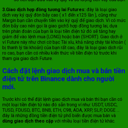
3.Giao dịch hợp đồng tương lai Futures:
đây là loại giao
dịch vay ký quỹ đòn bẫy cao ( x1 đến x125 lần ), cũng như
Margin bạn cần chuyển tiền vào ký quỹ để giao dịch. Vì có mức
đòn bẫy cao nên gọi là giao gich5 hợp đồng tương lai, dựa
trên phán đoán của bạn là loại tiền điện tử đó sẽ tăng hay
giảm để vào lệnh mua (LONG) hoặc bán (SHORT). Giao dịch ở
ví Future này như chơi cờ bạc Tài xỉu, khả năng cháy tài khoản (
bị thanh lý tài khoản) của bạn rất cao, đây là loại giao dịch rũi
ro cao, bạn cần có nhiều kiến thức về tiền điện tử trước khi
tham gia giao dịch Future.
Cách đặt lệnh giao dịch mua và bán tiền
điện tử trên Binance dành cho người
mới.
Trước khi có thể đặt lệnh giao dịch mua và bán thì bạn cần có
một loại tiền điện tử nào đó sẵn trong ví như: USDT, USDC,
TUSD, FDUSD, BTC, BNB, ETH, C98, ADA, XRP, SLP, DOGE …
đây là những đồng tiền điện tử phổ biến được mua bán và
dùng giao dịch theo cặp
với nhiều loại tiền điện tử khác.