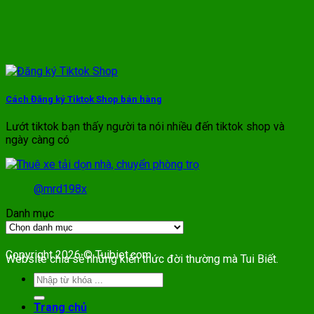
Cách Đăng ký Tiktok Shop bán hàng
Lướt tiktok bạn thấy người ta nói nhiều đến tiktok shop và
ngày càng có
@mrd198x
Danh mục
Danh
mục
Copyright 2026 © Tuibiet.com
Website chia sẻ những kiến thức đời thường mà Tui Biết.
Trang chủ