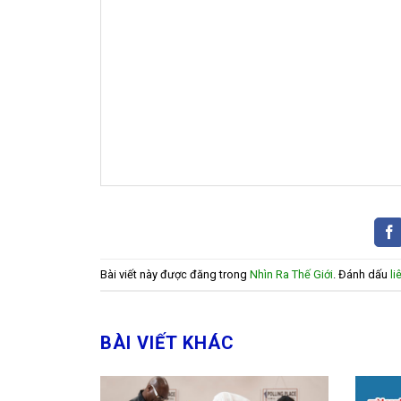
Bài viết này được đăng trong
Nhìn Ra Thế Giới
. Đánh dấu
li
BÀI VIẾT KHÁC