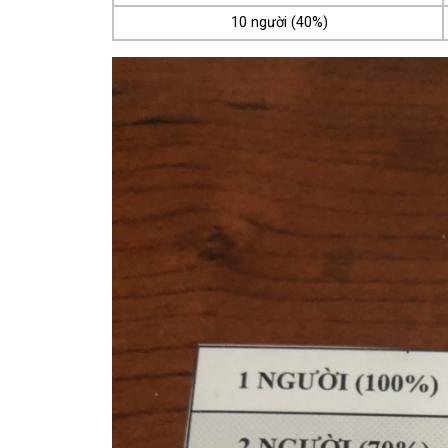
10 người (40%)