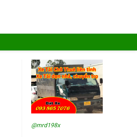
@mrd198x