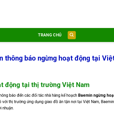
TRANG CHỦ
 thông báo ngừng hoạt động tại Việ
 động tại thị trường Việt Nam
hông báo đến các đối tác nhà hàng kế hoạch
Baemin ngừng hoạ
ó với thị trường ứng dụng giao đồ ăn tận nơi tại Việt Nam, Baemi
i nhuận.