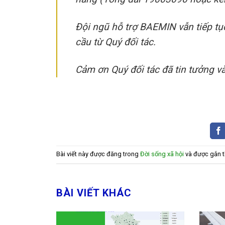
Đội ngũ hỗ trợ BAEMIN vẫn tiếp tụ
cầu từ Quý đối tác.
Cảm ơn Quý đối tác đã tin tưởng 
Bài viết này được đăng trong
Đời sống xã hội
và được gắn 
BÀI VIẾT KHÁC