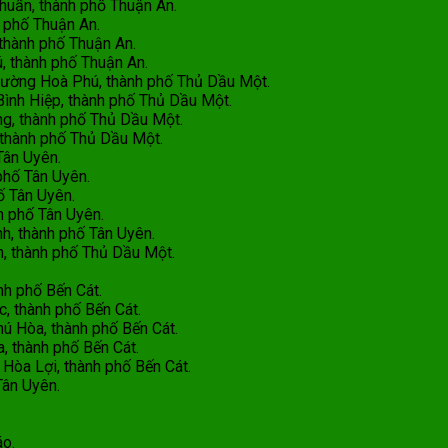
uẩn, thành phố Thuận An.
 phố Thuận An.
 thành phố Thuận An.
 thành phố Thuận An.
hường Hoà Phú, thành phố Thủ Dầu Một.
ình Hiệp, thành phố Thủ Dầu Một.
g, thành phố Thủ Dầu Một.
thành phố Thủ Dầu Một.
Tân Uyên.
phố Tân Uyên.
ố Tân Uyên.
h phố Tân Uyên.
, thành phố Tân Uyên.
, thành phố Thủ Dầu Một.
h phố Bến Cát.
, thành phố Bến Cát.
 Hòa, thành phố Bến Cát.
, thành phố Bến Cát.
Hòa Lợi, thành phố Bến Cát.
Tân Uyên.
áo.