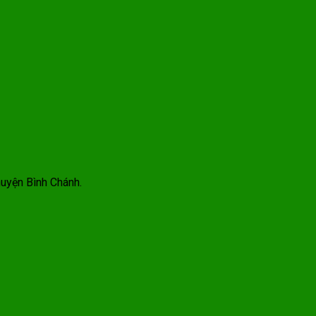
huyện Bình Chánh.