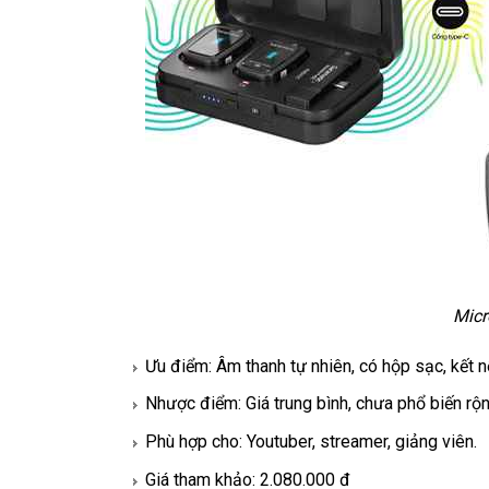
Micr
Ưu điểm: Âm thanh tự nhiên, có hộp sạc, kết nối
Nhược điểm: Giá trung bình, chưa phổ biến rộn
Phù hợp cho: Youtuber, streamer, giảng viên.
Giá tham khảo: 2.080.000 đ