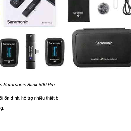
o Saramonic Blink 500 Pro
 ổn định, hỗ trợ nhiều thiết bị.
g.