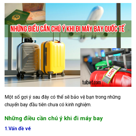
Một số gợi ý sau đây có thể sẽ bảo vệ bạn trong những
chuyến bay đầu tiên chưa có kinh nghiệm.
Những điều cần chú ý khi đi máy bay
1.Vấn đề vé