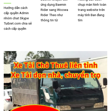
ứng dụng Baemin
chụp màn hình toàn
Hướng dẫn cách
Rider sang Woowa
trang website trên
cấp quyền Admin
Rider Theo như
máy tính Ban đang
nhóm chat Skype
thông tin từ
tìm
Tuibiet.com chia sẻ
cách cấp quyền