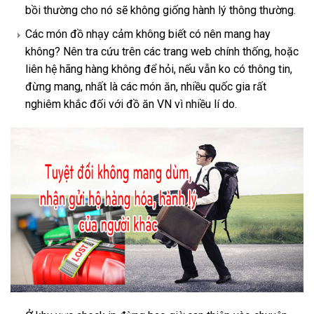
bồi thường cho nó sẽ không giống hành lý thông thường.
Các món đồ nhạy cảm không biết có nên mang hay
không? Nên tra cứu trên các trang web chính thống, hoặc
liên hệ hãng hàng không để hỏi, nếu vẫn ko có thông tin,
đừng mang, nhất là các món ăn, nhiều quốc gia rất
nghiêm khắc đối với đồ ăn VN vì nhiều lí do.