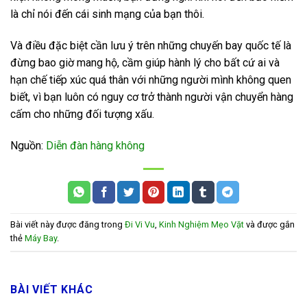
là chỉ nói đến cái sinh mạng của bạn thôi.
Và điều đặc biệt cần lưu ý trên những chuyến bay quốc tế là
đừng bao giờ mang hộ, cầm giúp hành lý cho bất cứ ai và
hạn chế tiếp xúc quá thân với những người mình không quen
biết, vì bạn luôn có nguy cơ trở thành người vận chuyển hàng
cấm cho những đối tượng xấu.
Nguồn:
Diễn đàn hàng không
Bài viết này được đăng trong
Đi Vi Vu
,
Kinh Nghiệm Mẹo Vặt
và được gắn
thẻ
Máy Bay
.
BÀI VIẾT KHÁC