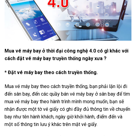
Mua vé máy bay ở thời đại công nghệ 4.0 có gì khác với
cách đặt vé máy bay truyền thống ngày xưa ?
* Đặt vé máy bay theo cách truyền thống.
Mua vé máy bay theo cách truyền thống, bạn phải lặn lội đi
đến sân bay, đến các quầy bán vé máy bay ở sân bay để tìm
mua vé máy bay theo hành trình mình mong muốn, bạn sẽ
nhận được một tờ vé giấy có ghi đầy đủ thông tin về chuyến
bay như tên hành khách, ngày giờ khởi hành, điểm đến và
một số thông tin lưu ý khác trên mặt vé giấy.