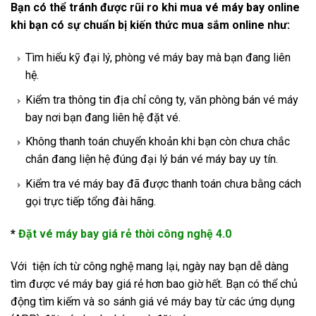
Bạn có thể tránh được rũi ro khi mua vé máy bay online
khi bạn có sự chuẩn bị kiến thức mua sắm online như:
Tìm hiểu kỹ đại lý, phòng vé máy bay mà bạn đang liên
hệ.
Kiểm tra thông tin địa chỉ công ty, văn phòng bán vé máy
bay nơi bạn đang liên hệ đặt vé.
Không thanh toán chuyển khoản khi bạn còn chưa chắc
chắn đang liện hệ đúng đại lý bán vé máy bay uy tín.
Kiểm tra vé máy bay đã được thanh toán chưa bằng cách
gọi trực tiếp tổng đài hãng.
*
Đặt vé máy bay giá rẻ thời công nghệ 4.0
Với tiện ích từ công nghệ mang lại, ngày nay bạn dễ dàng
tìm được vé máy bay giá rẻ hơn bao giờ hết. Bạn có thể chủ
động tìm kiếm và so sánh giá vé máy bay từ các ứng dụng