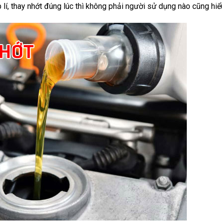
í, thay nhớt đúng lúc thì không phải người sử dụng nào cũng hiểu