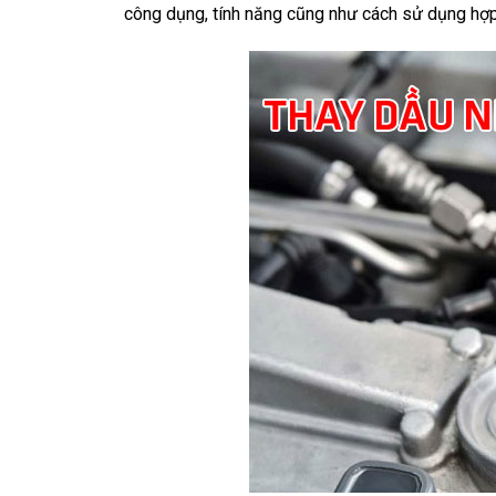
công dụng, tính năng cũng như cách sử dụng hợp l