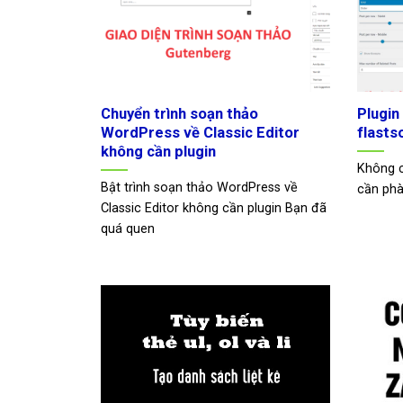
Chuyển trình soạn thảo
Plugin
WordPress về Classic Editor
flast
không cần plugin
Không c
Bật trình soạn thảo WordPress về
cần phài
Classic Editor không cần plugin Bạn đã
quá quen