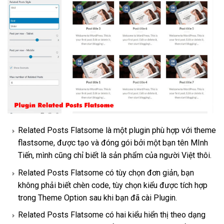
Related Posts Flatsome là một plugin phù hợp với theme
flastsome, được tạo và đóng gói bởi một bạn tên MInh
Tiến, mình cũng chỉ biết là sản phẩm của người Việt thôi.
Related Posts Flatsome có tùy chọn đơn giản, bạn
không phải biết chèn code, tùy chọn kiểu được tích hợp
trong Theme Option sau khi bạn đã cài Plugin.
Related Posts Flatsome có hai kiểu hiển thị theo dạng