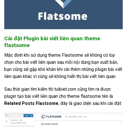
Cài đặt Plugin bài viết liên quan theme
flastsome
Mặc định khi sử dụng theme Flastsome sẽ không có tùy
chọn cho bài viết liên quan sau mỗi nội dung bạn xuất bản,
bạn cũng sẽ gặp khó khăn khi cài thêm những plugin bài viết
liên quan khác vì cũng sẽ không hiển thị bài viết liên quan.
Sau thời gian tìm kiếm thì tuibiet.com cũng tìm ra được
plugin tạo bài viết liên quan cho theme flastsome tên là
Related Posts Flastsome
, đây là giao diện sau khi cài đặt: